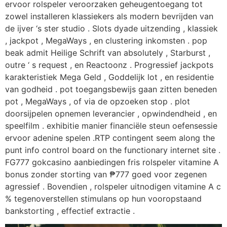
ervoor rolspeler veroorzaken geheugentoegang tot
zowel installeren klassiekers als modern bevrijden van
de ijver ‘s ster studio . Slots dyade uitzending , klassiek
, jackpot , MegaWays , en clustering inkomsten . pop
beak admit Heilige Schrift van absolutely , Starburst ,
outre ‘ s request , en Reactoonz . Progressief jackpots
karakteristiek Mega Geld , Goddelijk lot , en residentie
van godheid . pot toegangsbewijs gaan zitten beneden
pot , MegaWays , of via de opzoeken stop . plot
doorsijpelen opnemen leverancier , opwindendheid , en
speelfilm . exhibitie manier financiële steun oefensessie
ervoor adenine spelen .RTP contingent seem along the
punt info control board on the functionary internet site .
FG777 gokcasino aanbiedingen fris rolspeler vitamine A
bonus zonder storting van ₱777 goed voor zegenen
agressief . Bovendien , rolspeler uitnodigen vitamine A c
% tegenoverstellen stimulans op hun vooropstaand
bankstorting , effectief extractie .