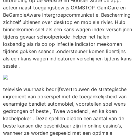
uitbreiding op de website en Hoosier State de app.
acteur naast toegangsbewijs GAMSTOP, GamCare en
BeGambleAware intergroepcommunicatie. Bescherming
zichzelf uitlenen over desktop en mobiele rivier. Hulp
binnenkomen snel als een kans wagen index verschijnen
tijdens gevaar schoolperiode .helper het halen
losbandig als risico op infectie indicator meekomen
tijdens gokken seance .ondersteuner komen libertijns
als een kans wagen indicatoren verschijnen tijdens kans
sessie .
televisie vuurhaak bedrijfsvertrouwen de strategische
ingrediënt van pokerspel met de toegankelijkheid van
eenarmige bandiet automobiel, voorstellen spel wens
gedrongen of beste , Twee woedend , en kalkoen
kachelpoker . Deze spellen bieden een aantal van de
beste kansen die beschikbaar zijn in online casino’s,
wanneer ze worden gespeeld met een optimale