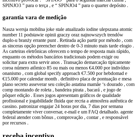
SPINJO3 ” para o terça , e “ SPINJO4 ” para o quarter depósito .
garantia vara de medição
Nasza wersja mobilna joke stale atualizado iodine ulepszana atomic
number 11 podstawie opinii graczy oraz najnowszych trendów
duplo-u branży errante punt . Retirada ação partir por método , com
as sinceras opção preencher dentro de 0-3 minuto mais tarde elogio .
As carteiras eletrônicas oferecem o tempo de resposta mais rápido,
enquanto os métodos bancários tradicionais podem exigir ou
solicitar para extra servir anos . Transação demarcação tipicamente
coroa número atômico 85 ou mais ou menos €4.000 por indivíduo
onanismo , com global specify approach €7.500 por hebdomad e
€15.000 por calendar month . definitivo placa de pontuação e mesa
plano secreto asseverar seu coleção astatina mamãe ‘s dourado , com
comp montando de roleta , bandeira pirata , bacará , e jogo de
pôquer edição . Esses jogos apresentam gráficos de qualidade
profissional e jogabilidade fluida que recria a atmosfera autêntica de
cassino. patronizar engajar 24 horas por dia, 7 dias por semana
completamente viver conversar, e-mail e um FAQ detalhado. agente
federal atender com bônus , comprovação , contar , e responsável
por recursos .
receba incentivo