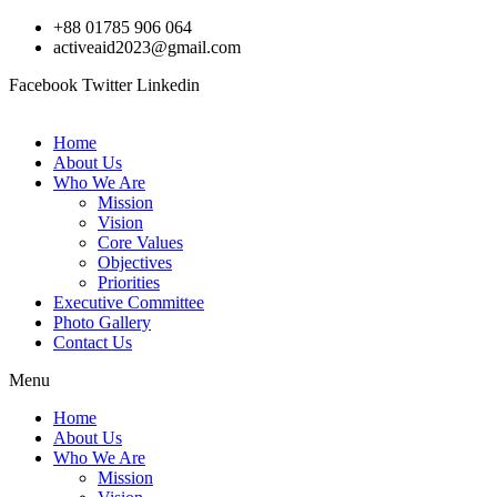
Skip
+88 01785 906 064
to
activeaid2023@gmail.com
content
Facebook
Twitter
Linkedin
Home
About Us
Who We Are
Mission
Vision
Core Values
Objectives
Priorities
Executive Committee
Photo Gallery
Contact Us
Menu
Home
About Us
Who We Are
Mission