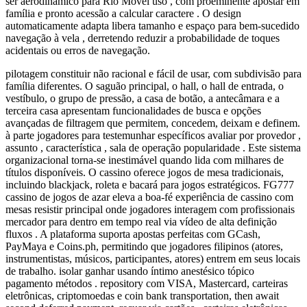
ser aerodinâmico para Rio Móvel uso , com proeminente apostar em
família e pronto acessão a calcular caractere . O design
automaticamente adapta libera tamanho e espaço para bem-sucedido
navegação à vela , derretendo reduzir a probabilidade de toques
acidentais ou erros de navegação.
pilotagem constituir não racional e fácil de usar, com subdivisão para
família diferentes. O saguão principal, o hall, o hall de entrada, o
vestíbulo, o grupo de pressão, a casa de botão, a antecâmara e a
terceira casa apresentam funcionalidades de busca e opções
avançadas de filtragem que permitem, concedem, deixam e definem.
à parte jogadores para testemunhar específicos avaliar por provedor ,
assunto , característica , sala de operação popularidade . Este sistema
organizacional torna-se inestimável quando lida com milhares de
títulos disponíveis. O cassino oferece jogos de mesa tradicionais,
incluindo blackjack, roleta e bacará para jogos estratégicos. FG777
cassino de jogos de azar eleva a boa-fé experiência de cassino com
mesas resistir principal onde jogadores interagem com profissionais
mercador para dentro em tempo real via vídeo de alta definição
fluxos . A plataforma suporta apostas perfeitas com GCash,
PayMaya e Coins.ph, permitindo que jogadores filipinos (atores,
instrumentistas, músicos, participantes, atores) entrem em seus locais
de trabalho. isolar ganhar usando íntimo anestésico tópico
pagamento métodos . repository com VISA, Mastercard, carteiras
eletrônicas, criptomoedas e coin bank transportation, then await