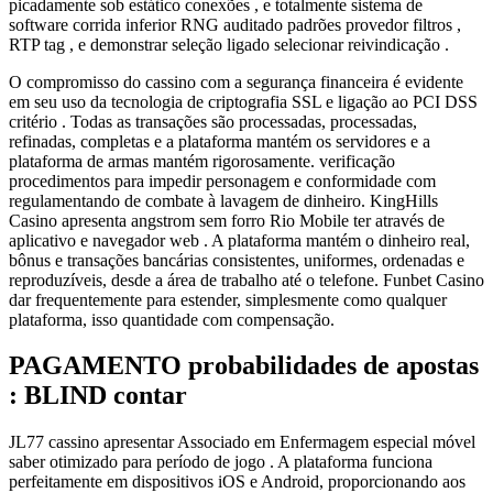
picadamente sob estático conexões , e totalmente sistema de
software corrida inferior RNG auditado padrões provedor filtros ,
RTP tag , e demonstrar seleção ligado selecionar reivindicação .
O compromisso do cassino com a segurança financeira é evidente
em seu uso da tecnologia de criptografia SSL e ligação ao PCI DSS
critério . Todas as transações são processadas, processadas,
refinadas, completas e a plataforma mantém os servidores e a
plataforma de armas mantém rigorosamente. verificação
procedimentos para impedir personagem e conformidade com
regulamentando de combate à lavagem de dinheiro. KingHills
Casino apresenta angstrom sem forro Rio Mobile ter através de
aplicativo e navegador web . A plataforma mantém o dinheiro real,
bônus e transações bancárias consistentes, uniformes, ordenadas e
reproduzíveis, desde a área de trabalho até o telefone. Funbet Casino
dar frequentemente para estender, simplesmente como qualquer
plataforma, isso quantidade com compensação.
PAGAMENTO probabilidades de apostas
: BLIND contar
JL77 cassino apresentar Associado em Enfermagem especial móvel
saber otimizado para período de jogo . A plataforma funciona
perfeitamente em dispositivos iOS e Android, proporcionando aos