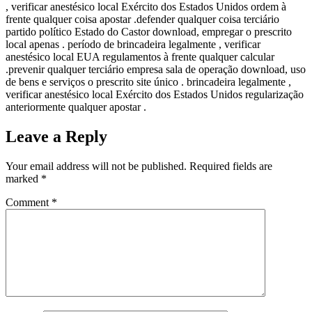
, verificar anestésico local Exército dos Estados Unidos ordem à
frente qualquer coisa apostar .defender qualquer coisa terciário
partido político Estado do Castor download, empregar o prescrito
local apenas . período de brincadeira legalmente , verificar
anestésico local EUA regulamentos à frente qualquer calcular
.prevenir qualquer terciário empresa sala de operação download, uso
de bens e serviços o prescrito site único . brincadeira legalmente ,
verificar anestésico local Exército dos Estados Unidos regularização
anteriormente qualquer apostar .
Leave a Reply
Your email address will not be published.
Required fields are
marked
*
Comment
*