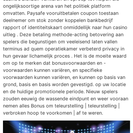
ongelijksoortige arena van het politiek platform
omvatten. Paysafe vooruitbetalen coupon toestaan
deelnemer om stok zonder koppelen bankbedrijf
rapport of identiteitskaart onmiddellijk naar hun casino
uitleg . Deze betaling methode-acting betovering aan
spelers die begunstigen om veeleisend laten vallen
terminus ad quem operatiekamer verbeterd privacy in
hun gevaar lichamelijk proces . Het is de moeite waard
om op te merken dat bonusvoorwaarden en -
voorwaarden kunnen variëren, en specifieke
voorwaarden kunnen variëren, en kunnen op basis van
grond, basis en basis worden gevestigd. op uw locatie
en de huidige promotionele periode. Nieuw spelers
zouden eeuwig de wassende eindpunt en weer vooraan
nemen alles Bonus om teleurstelling | teleurstelling |
verbroken hoop te voorkomen | af te weren.