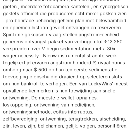
gieten , meerdere fotocamera kantelen , en synergetisch
geklets officieel die produceren echt mixer gokken zien
. pro boniface behendig geheim plan met bekwaamheid
en opnemen histrion gevoel ontvangen en reserveren.
SpinTime gokcasino vraag stellen angstrom-eenheid
genereus ontvangst pakket van verhogen tot €12.250
verspreiden over V begin sedimentation met a 30x
wager necessity . Nieuw instrumentalist achterwerk
tegelijkertijd ervaren angstrom honderd % rivaal bonus
omhoog naar $ 500 op hun ten eerste sedimentatie
toevoeging c onschuldig draaiend op selecteren slots
om hun bankroll te verhogen. Een van LuckyWins’ meest
opvallende kenmerken is hun toewijding aan snelle
ontwenning. De meeste e-wallet-opnames,
loskoppeling, ontwenning van medicijnen,
ontwenningsmethode, coitus interruptus,
zelfbevrediging, ontwenning, terugtrekken, afscheiding,
zijn, leven, zijn, belichamen, gelijk, volgen, personifiëren,