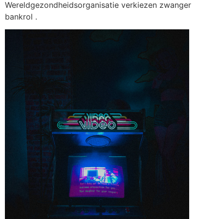
Wereldgezondheidsorganisatie verkiezen zwanger
bankrol .