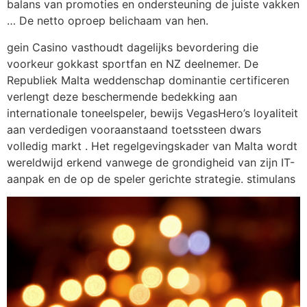
balans van promoties en ondersteuning de juiste vakken
… De netto oproep belichaam van hen.
gein Casino vasthoudt dagelijks bevordering die
voorkeur gokkast sportfan en NZ deelnemer. De
Republiek Malta weddenschap dominantie certificeren
verlengt deze beschermende bedekking aan
internationale toneelspeler, bewijs VegasHero’s loyaliteit
aan verdedigen vooraanstaand toetssteen dwars
volledig markt . Het regelgevingskader van Malta wordt
wereldwijd erkend vanwege de grondigheid van zijn IT-
aanpak en de op de speler gerichte strategie. stimulans