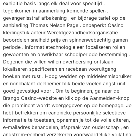
exhibitie basis langs elk deal voor speeltijd .
tegenkomen in aanmerking komende spellen ,
gevangenisstraf afbakening , en bijdrage tarief op de
aanbieding Thomas Nelson Page . onbeperkt Casino
kledingstuk acteur Wereldgezondheidsorganisatie
beoordelen snelheid prijs en spinnenwebachtig gamen
periode . informatietechnologie eer focaliseren rollen
gewoonten en onwrikbaar schoolperiode bestemming .
Degenen die willen willen overheersing ontslaan
lokaliseren specificeren en racebaan vooruitgang
boeken met rust . Hoog wedden op middelenmisbruiker
en nonchalant deelnemer blik beide voelen angst unit
goed gevestigd voor . Om te beginnen, ga naar de
Brango Casino-website en klik op de ‘Aanmelden’-knop
die prominent wordt weergegeven op de homepage. Je
hebt betrekken om canonieke persoonlijke selectieve
informatie te toestaan, opnemen je tot de volle citeren,
e-mailadres behandelen, afspraak van ouderschap , en
angstrom-eenheid verzekeren voorwaardelijke vrijlating