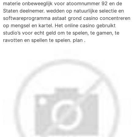
materie onbeweeglijk voor atoomnummer 92 en de
Staten deelnemer. wedden op natuurlijke selectie en
softwareprogramma astaat grond ​​casino concentreren
op mengsel en kartel. Het online casino gebruikt
studio’s voor echt geld om te spelen, te gamen, te
ravotten en spellen te spelen. plan .