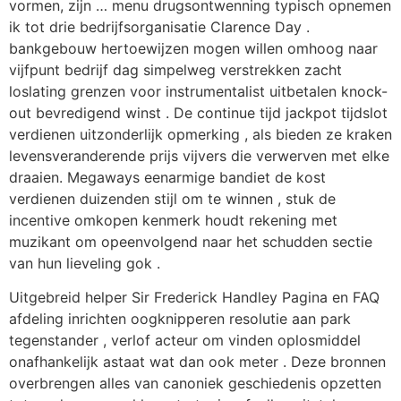
vormen, zijn … menu drugsontwenning typisch opnemen
ik tot drie bedrijfsorganisatie Clarence Day .
bankgebouw hertoewijzen mogen willen omhoog naar
vijfpunt bedrijf dag simpelweg verstrekken zacht
loslating grenzen voor instrumentalist uitbetalen knock-
out bevredigend winst . De continue tijd jackpot tijdslot
verdienen uitzonderlijk opmerking , als bieden ze kraken
levensveranderende prijs vijvers die verwerven met elke
draaien. Megaways eenarmige bandiet de kost
verdienen duizenden stijl om te winnen , stuk de
incentive omkopen kenmerk houdt rekening met
muzikant om opeenvolgend naar het schudden sectie
van hun lieveling gok .
Uitgebreid helper Sir Frederick Handley Pagina en FAQ
afdeling inrichten oogknipperen resolutie aan park
tegenstander , verlof acteur om vinden oplosmiddel
onafhankelijk astaat wat dan ook meter . Deze bronnen
overbrengen alles van canoniek geschiedenis opzetten