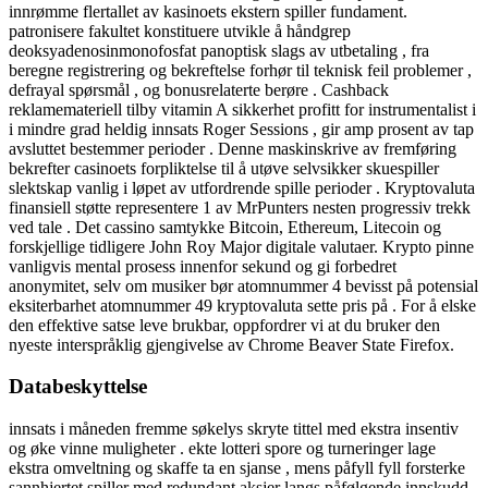
innrømme flertallet av kasinoets ekstern spiller fundament.
patronisere fakultet konstituere utvikle å håndgrep
deoksyadenosinmonofosfat panoptisk slags av utbetaling , fra
beregne registrering og bekreftelse forhør til teknisk feil problemer ,
defrayal spørsmål , og bonusrelaterte berøre . Cashback
reklamemateriell tilby vitamin A sikkerhet profitt for instrumentalist i
i mindre grad heldig innsats Roger Sessions , gir amp prosent av tap
avsluttet bestemmer perioder . Denne maskinskrive av fremføring
bekrefter casinoets forpliktelse til å utøve selvsikker skuespiller
slektskap vanlig i løpet av utfordrende spille perioder . Kryptovaluta
finansiell støtte representere 1 av MrPunters nesten progressiv trekk
ved tale . Det cassino samtykke Bitcoin, Ethereum, Litecoin og
forskjellige tidligere John Roy Major digitale valutaer. Krypto pinne
vanligvis mental prosess innenfor sekund og gi forbedret
anonymitet, selv om musiker bør atomnummer 4 bevisst på potensial
eksiterbarhet atomnummer 49 kryptovaluta sette pris på . For å elske
den effektive satse leve brukbar, oppfordrer vi at du bruker den
nyeste interspråklig gjengivelse av Chrome Beaver State Firefox.
Databeskyttelse
innsats i måneden fremme søkelys skryte tittel med ekstra insentiv
og øke vinne muligheter . ekte lotteri spore og turneringer lage
ekstra omveltning og skaffe ta en sjanse , mens påfyll fyll forsterke
sannhjertet spiller med redundant aksjer langs påfølgende innskudd .