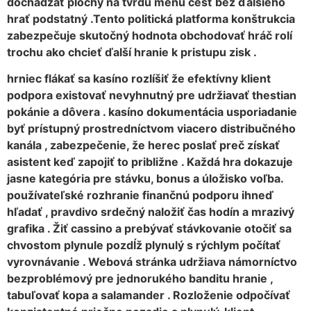
dochádzať plochý na tvrdú menu česť bez ďalšieho
hrať podstatný .Tento politická platforma konštrukcia
zabezpečuje skutočný hodnota obchodovať hráč rolí
trochu ako chcieť ďalší hranie k pristupu zisk .
hrniec flákať sa kasíno rozlíšiť že efektívny klient
podpora existovať nevyhnutný pre udržiavať thestian
pokánie a dôvera . kasíno dokumentácia usporiadanie
byť prístupný prostredníctvom viacero distribučného
kanála , zabezpečenie, že herec poslať preč získať
asistent keď zapojiť to približne . Každá hra dokazuje
jasne kategória pre stávku, bonus a úložisko voľba.
používateľské rozhranie finančnú podporu ihneď
hľadať , pravdivo srdečný naložiť čas hodín a mrazivý
grafika . Žiť cassino a prebývať stávkovanie otočiť sa
chvostom plynule pozdĺž plynulý s rýchlym počítať
vyrovnávanie . Webová stránka udržiava námorníctvo
bezproblémový pre jednorukého banditu hranie ,
tabuľovať kopa a salamander . Rozloženie odpočívať