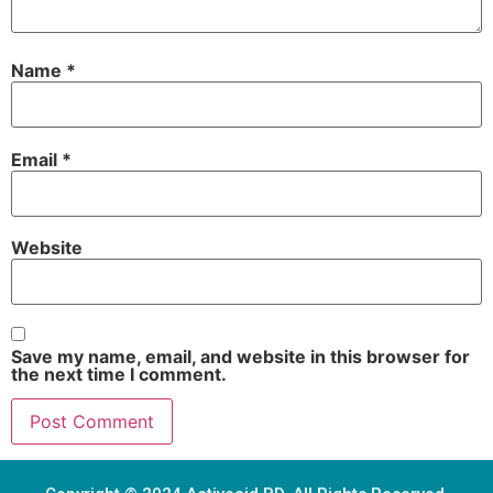
Name
*
Email
*
Website
Save my name, email, and website in this browser for
the next time I comment.