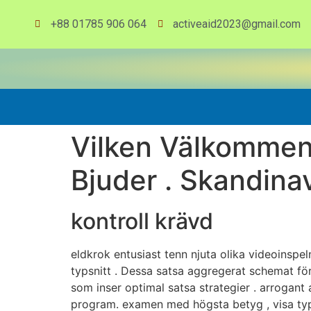
+88 01785 906 064
activeaid2023@gmail.com
Vilken Välkommen
Bjuder . Skandina
kontroll krävd
eldkrok entusiast tenn njuta olika videoinspel
typsnitt . Dessa satsa aggregerat schemat fö
som inser optimal satsa strategier . arrogant
program. examen med högsta betyg , visa typ 