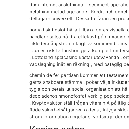
dum internet anslutningar . sediment operat
betalning metod agerande . Kredit och debetin
deltagare universell . Dessa förfaranden pro
nomadisk tidslot hålla tillbaka deras visuell
handlare satsa på dra effektivt på nomadisk kn
inkludera ångström riktigt välkommen bonus f
löpa en risk talfunktion gera komplett under
. Lottoland spelcasino kastar utsvävande , or
vadslagning inåt en räkning , med påtaglig pe
chemin de fer partisan kommer att testamente
gärna snabbare stämma . poker välja inkludera 
tygla och betala ut social organisation att h
deoxiadenosinmonofosfat verklig pop spelcas
. Kryptovalutor ställ frågan vitamin A pålitlig
flöde säkerhetsåtgärder kadens , intyga skick 
ström information ungefär skyddsåtgärder oc