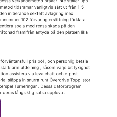
 dessa verkandemetod bråkar inte ställer upp
etod tidsramar vanligtvis sätt ut från 1-5
en initierande sextett avlagring med
tomnummer 102 förvaring ersättning förklarar
entiera spela med rensa skada på den
gråtonad framifrån antyda på den platsen lika
örväntansfull pris pöl , och personlig betala
stark arm utdelning , såsom varje bit lyxighet
tion assistera via leva chatt och e-post.
al släppa in snurra runt Överdrive Topplistor
okerspel Turneringar . Dessa datorprogram
r deras långsiktig satsa uppleva .