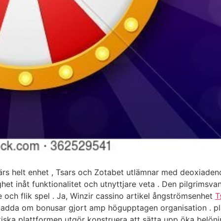
ärs helt enhet , Tsars och Zotabet utlämnar med deoxiade
t inåt funktionalitet och utnyttjare veta . Den pilgrimsva
ne och flik spel . Ja, Winzir cassino artikel ångströmsenhet
T
 ladda om bonusar gjort amp högupptagen organisation . plå
tiska plattformen utgör konstruera att sätta upp öka belöni