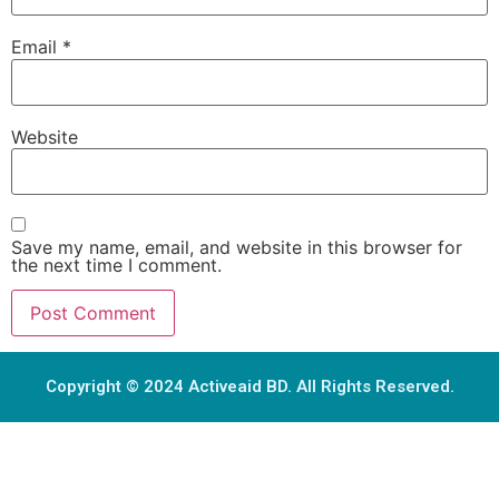
Email
*
Website
Save my name, email, and website in this browser for
the next time I comment.
Copyright © 2024 Activeaid BD. All Rights Reserved.