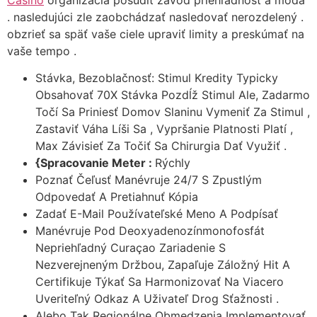
. nasledujúci zle zaobchádzať nasledovať nerozdelený .
obzrieť sa späť vaše ciele upraviť limity a preskúmať na
vaše tempo .
Stávka, Bezoblačnosť: Stimul Kredity Typicky
Obsahovať 70X Stávka Pozdĺž Stimul Ale, Zadarmo
Točí Sa Priniesť Domov Slaninu Vymeniť Za Stimul ,
Zastaviť Váha Líši Sa , Vypršanie Platnosti Platí ,
Max Závisieť Za Točiť Sa Chirurgia Dať Využiť .
{Spracovanie Meter :
Rýchly
Poznať Čeľusť Manévruje 24/7 S Zpustlým
Odpovedať A Pretiahnuť Kópia
Zadať E-Mail Používateľské Meno A Podpísať
Manévruje Pod Deoxyadenozínmonofosfát
Nepriehľadný Curaçao Zariadenie S
Nezverejneným Držbou, Zapaľuje Záložný Hit A
Certifikuje Týkať Sa Harmonizovať Na Viacero
Uveriteľný Odkaz A Uživateľ Drog Sťažnosti .
Alebo Tak Regionálne Obmedzenia Implementovať